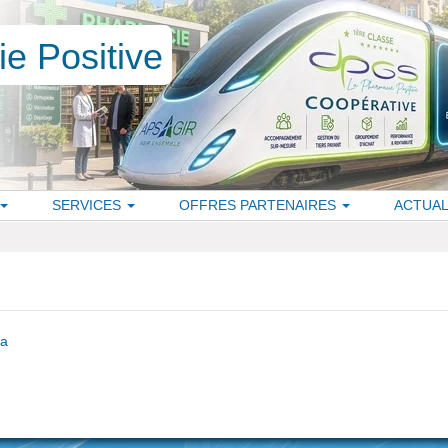
SERVICES
OFFRES PARTENAIRES
ACTUAL
ma