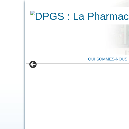
QUI SOMMES-NOUS