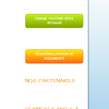
CHAINE YOUTUBE DPGS
APSAGIR
DÉMATÉRIALISATION DE
DOCUMENTS
NOS PARTENAIRES