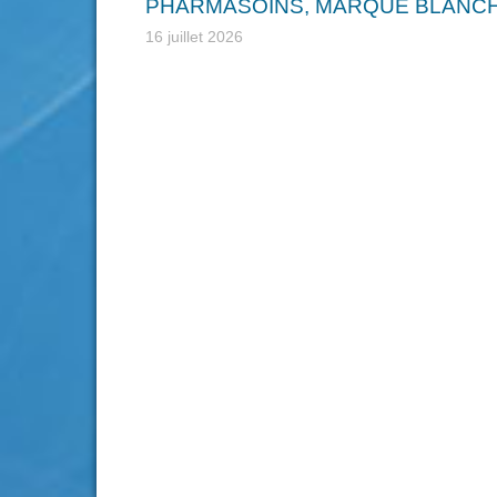
PHARMASOINS, MARQUE BLANCH
16 juillet 2026