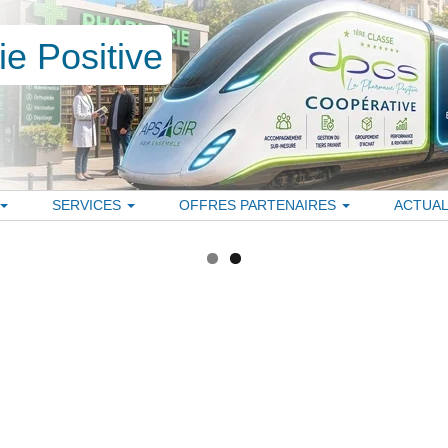
SERVICES
OFFRES PARTENAIRES
ACTUAL