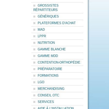
GROSSISTES
RÉPARTITEURS
GÉNÉRIQUES
PLATEFORMES D’ACHAT
MAD
LPPR
NUTRITION
GAMME BLANCHE
GAMME MDD
CONTENTION-ORTHOPÉDIE
PRÉPARATOIRE
FORMATIONS
LGO
MERCHANDISING
CONSEIL OTC
SERVICES
AIDE À L’INSTALLATION