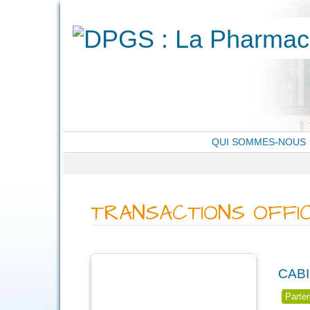
QUI SOMMES-NOUS
TRANSACTIONS OFFI
CAB
Parte