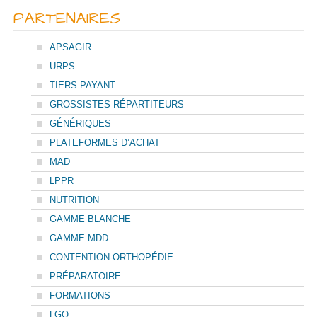
PARTENAIRES
APSAGIR
URPS
TIERS PAYANT
GROSSISTES RÉPARTITEURS
GÉNÉRIQUES
PLATEFORMES D’ACHAT
MAD
LPPR
NUTRITION
GAMME BLANCHE
GAMME MDD
CONTENTION-ORTHOPÉDIE
PRÉPARATOIRE
FORMATIONS
LGO