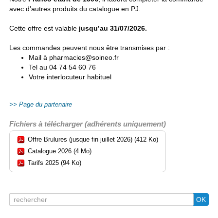
avec d’autres produits du catalogue en PJ.
Cette offre est valable
jusqu’au 31/07/2026.
Les commandes peuvent nous être transmises par :
Mail à pharmacies@soineo.fr
Tel au 04 74 54 60 76
Votre interlocuteur habituel
Page du partenaire
Fichiers à télécharger (adhérents uniquement)
Offre Brulures (jusque fin juillet 2026) (412 Ko)
Catalogue 2026 (4 Mo)
Tarifs 2025 (94 Ko)
Search
OK
for