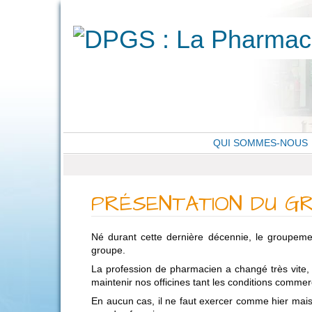
QUI SOMMES-NOUS
PRÉSENTATION DU G
Né durant cette dernière décennie, le groupeme
groupe.
La profession de pharmacien a changé très vite,
maintenir nos officines tant les conditions commer
En aucun cas, il ne faut exercer comme hier mai