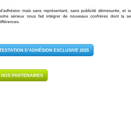
’adhésion mais sans représentant, sans publicité démesurée, et s
notre sérieux nous fait intégrer de nouveaux confrères dont la se
ifférences.
ESTATION D’ADHÉSION EXCLUSIVE 2025
NOS PARTENAIRES