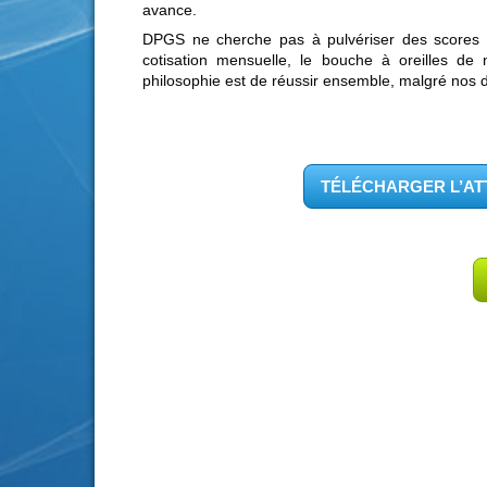
avance.
DPGS ne cherche pas à pulvériser des scores d
cotisation mensuelle, le bouche à oreilles de 
philosophie est de réussir ensemble, malgré nos d
TÉLÉCHARGER L’ATT