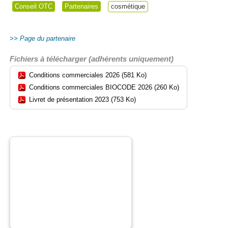
Conseil OTC
Partenaires
cosmétique
Page du partenaire
Fichiers à télécharger (adhérents uniquement)
Conditions commerciales 2026 (581 Ko)
Conditions commerciales BIOCODE 2026 (260 Ko)
Livret de présentation 2023 (753 Ko)