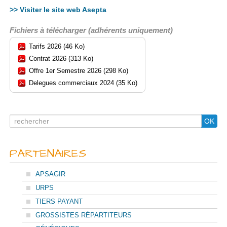
>> Visiter le site web Asepta
Fichiers à télécharger (adhérents uniquement)
Tarifs 2026 (46 Ko)
Contrat 2026 (313 Ko)
Offre 1er Semestre 2026 (298 Ko)
Delegues commerciaux 2024 (35 Ko)
Search
OK
for
PARTENAIRES
APSAGIR
URPS
TIERS PAYANT
GROSSISTES RÉPARTITEURS