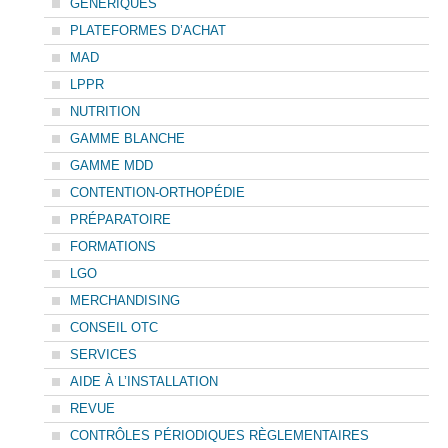
GÉNÉRIQUES
PLATEFORMES D’ACHAT
MAD
LPPR
NUTRITION
GAMME BLANCHE
GAMME MDD
CONTENTION-ORTHOPÉDIE
PRÉPARATOIRE
FORMATIONS
LGO
MERCHANDISING
CONSEIL OTC
SERVICES
AIDE À L’INSTALLATION
REVUE
CONTRÔLES PÉRIODIQUES RÈGLEMENTAIRES