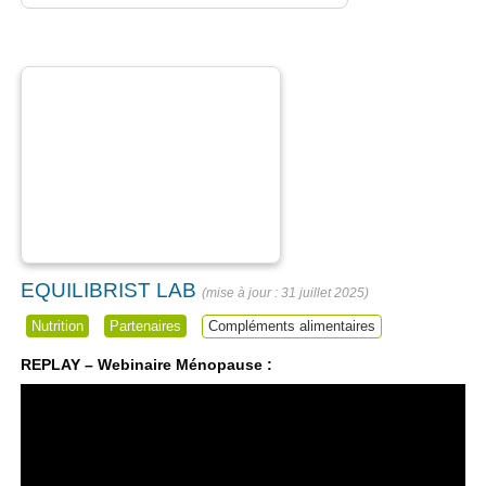
EQUILIBRIST LAB
31 juillet 2025
Nutrition
Partenaires
Compléments alimentaires
REPLAY – Webinaire Ménopause :