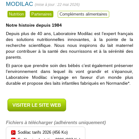
MODILAC
22 mai 2026
Nutrition
Partenaires
Compléments alimentaires
Notre histoire depuis 1984
Depuis plus de 40 ans, Laboratoire Modilac est l’expert français
des solutions nutritionnelles innovantes, à la pointe de la
recherche scientifique. Nous nous inspirons du lait maternel
pour contribuer à la santé des nourrissons et à la sérénité des
parents.
Et parce que prendre soin des bébés c’est également préserver
l’environnement dans lequel ils vont grandir et s’épanouir,
Laboratoire Modilac s’engage en faveur d’un monde plus
durable et propose des laits infantiles fabriqués en Normandie*.
VISITER LE SITE WEB
Fichiers à télécharger (adhérents uniquement)
Sodilac tarifs 2026 (456 Ko)