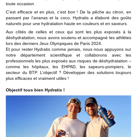
toute occasion.
C’est efficace et en plus, c’est bon ! De la pêche au citron, en
passant par l’ananas et la coco, Hydratis a élaboré des goûts
naturels pour une hydratation haute en couleurs et en saveurs.
Aux côtés de celles et ceux qui sont les plus exposés à la
déshydratation, nous avons soutenu et accompagné les athlètes
lors des derniers Jeux Olympiques de Paris 2024.
Et pour rester Hydratis comme jamais, nous nous appuyons sur
notre département scientifique et collaborons avec les
professionnels les plus exposés aux risques de déshydratation –
comme les hôpitaux, les EHPAD, les sapeurs-pompiers, le
secteur du BTP. L’objectif ? Développer des solutions toujours
plus efficaces et vraiment utiles !
Objectif tous bien Hydratis !