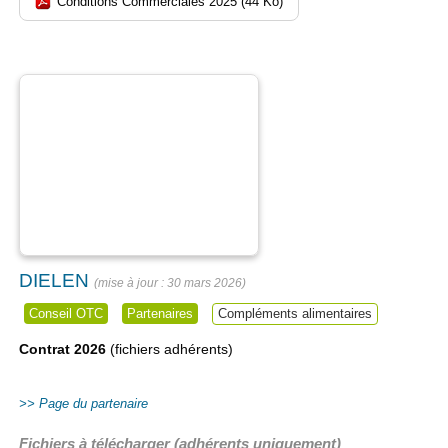
Conditions Commerciales 2025 (44 Ko)
DIELEN
30 mars 2026
Conseil OTC
Partenaires
Compléments alimentaires
Contrat 2026
(fichiers adhérents)
Page du partenaire
Fichiers à télécharger (adhérents uniquement)