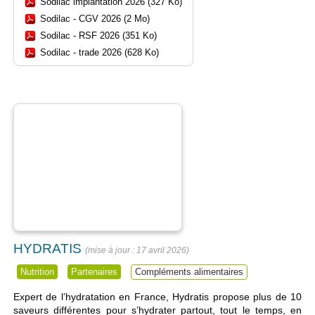
Sodilac implantation 2026 (327 Ko)
Sodilac - CGV 2026 (2 Mo)
Sodilac - RSF 2026 (351 Ko)
Sodilac - trade 2026 (628 Ko)
HYDRATIS
17 avril 2026
Nutrition
Partenaires
Compléments alimentaires
Expert de l’hydratation en France, Hydratis propose plus de 10
saveurs différentes pour s’hydrater partout, tout le temps, en