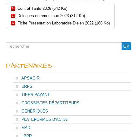
Contrat Tarifs 2026 (642 Ko)
Delegues commerciaux 2023 (312 Ko)
Fiche Presentation Laboratoire Dielen 2022 (186 Ko)
Search
OK
for
PARTENAIRES
APSAGIR
URPS
TIERS PAYANT
GROSSISTES RÉPARTITEURS
GÉNÉRIQUES
PLATEFORMES D’ACHAT
MAD
LPPR