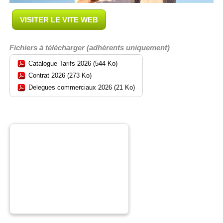
VISITER LE VITE WEB
Fichiers à télécharger (adhérents uniquement)
Catalogue Tarifs 2026 (544 Ko)
Contrat 2026 (273 Ko)
Delegues commerciaux 2026 (21 Ko)