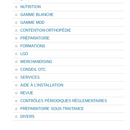
NUTRITION
GAMME BLANCHE
GAMME MDD
CONTENTION-ORTHOPÉDIE
PRÉPARATOIRE
FORMATIONS
LGO
MERCHANDISING
CONSEIL OTC
SERVICES
AIDE À L’INSTALLATION
REVUE
CONTRÔLES PÉRIODIQUES RÈGLEMENTAIRES
PRÉPARATOIRE SOUS-TRAITANCE
DIVERS