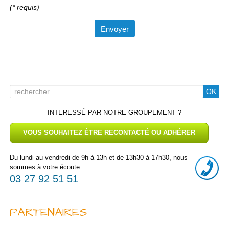
(* requis)
Search
OK
for
INTERESSÉ PAR NOTRE GROUPEMENT ?
VOUS SOUHAITEZ ÊTRE RECONTACTÉ OU ADHÉRER
Du lundi au vendredi de 9h à 13h et de 13h30 à 17h30, nous
sommes à votre écoute.
03 27 92 51 51
PARTENAIRES