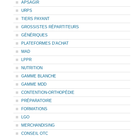
APSAGIR
URPS
TIERS PAYANT
GROSSISTES RÉPARTITEURS
GÉNÉRIQUES
PLATEFORMES D’ACHAT
MAD
LPPR
NUTRITION
GAMME BLANCHE
GAMME MDD
CONTENTION-ORTHOPÉDIE
PRÉPARATOIRE
FORMATIONS
LGO
MERCHANDISING
CONSEIL OTC