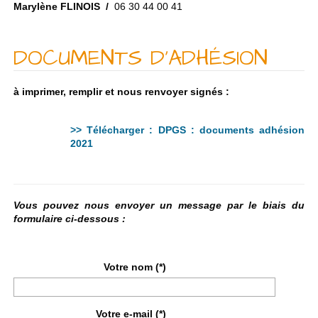
M
arylène FLINOIS /
06 30 44 00 41
DOCUMENTS D’ADHÉSION
à imprimer, remplir et nous renvoyer signés :
>> Télécharger : DPGS : documents adhésion
2021
Vous pouvez nous envoyer un message par le biais du
formulaire ci-dessous :
Votre nom (*)
Votre e-mail (*)