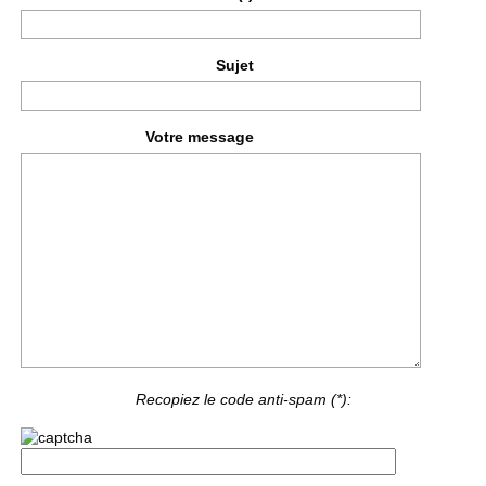
Sujet
Votre message
Recopiez le code anti-spam (*):