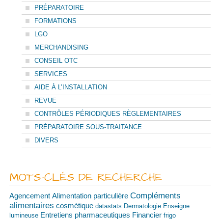
PRÉPARATOIRE
FORMATIONS
LGO
MERCHANDISING
CONSEIL OTC
SERVICES
AIDE À L’INSTALLATION
REVUE
CONTRÔLES PÉRIODIQUES RÈGLEMENTAIRES
PRÉPARATOIRE SOUS-TRAITANCE
DIVERS
MOTS-CLÉS DE RECHERCHE
Compléments
Agencement
Alimentation particulière
alimentaires
cosmétique
datastats
Dermatologie
Enseigne
Financier
Entretiens pharmaceutiques
lumineuse
frigo