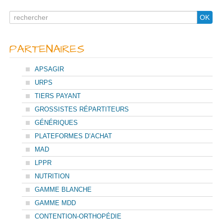
Search
OK
for
PARTENAIRES
APSAGIR
URPS
TIERS PAYANT
GROSSISTES RÉPARTITEURS
GÉNÉRIQUES
PLATEFORMES D’ACHAT
MAD
LPPR
NUTRITION
GAMME BLANCHE
GAMME MDD
CONTENTION-ORTHOPÉDIE