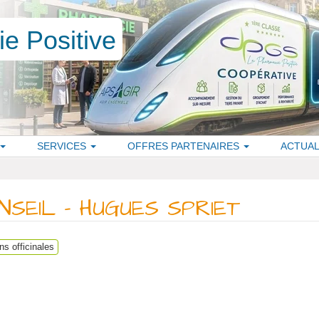
SERVICES
OFFRES PARTENAIRES
ACTUAL
SEIL – HUGUES SPRIET
ns officinales