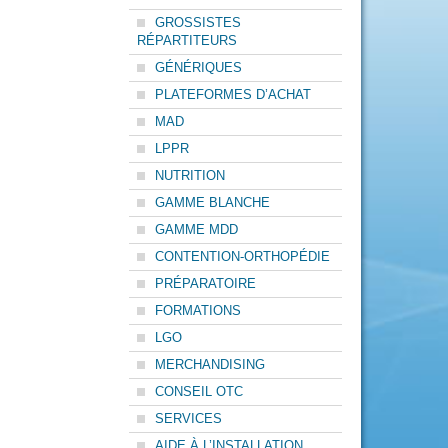
GROSSISTES
RÉPARTITEURS
GÉNÉRIQUES
PLATEFORMES D’ACHAT
MAD
LPPR
NUTRITION
GAMME BLANCHE
GAMME MDD
CONTENTION-ORTHOPÉDIE
PRÉPARATOIRE
FORMATIONS
LGO
MERCHANDISING
CONSEIL OTC
SERVICES
AIDE À L’INSTALLATION