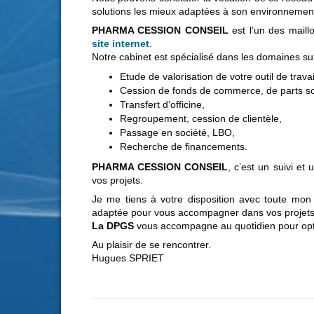
solutions les mieux adaptées à son environnemen
PHARMA CESSION CONSEIL
est l’un des maill
site internet
.
Notre cabinet est spécialisé dans les domaines sui
Etude de valorisation de votre outil de travai
Cession de fonds de commerce, de parts soc
Transfert d’officine,
Regroupement, cession de clientèle,
Passage en société, LBO,
Recherche de financements.
PHARMA CESSION CONSEIL
, c’est un suivi e
vos projets.
Je me tiens à votre disposition avec toute mon
adaptée pour vous accompagner dans vos projets
La DPGS
vous accompagne au quotidien pour optim
Au plaisir de se rencontrer.
Hugues SPRIET