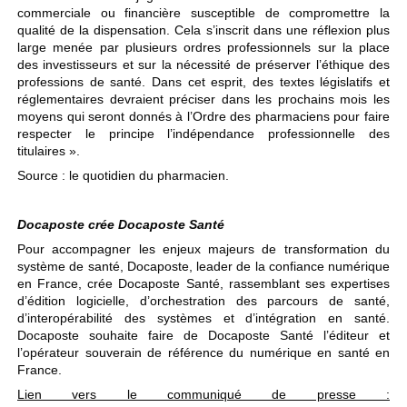
commerciale ou financière susceptible de compromettre la
qualité de la dispensation. Cela s’inscrit dans une réflexion plus
large menée par plusieurs ordres professionnels sur la place
des investisseurs et sur la nécessité de préserver l’éthique des
professions de santé. Dans cet esprit, des textes législatifs et
réglementaires devraient préciser dans les prochains mois les
moyens qui seront donnés à l’Ordre des pharmaciens pour faire
respecter le principe l’indépendance professionnelle des
titulaires ».
Source : le quotidien du pharmacien.
Docaposte crée Docaposte Santé
Pour accompagner les enjeux majeurs de transformation du
système de santé, Docaposte, leader de la confiance numérique
en France, crée Docaposte Santé, rassemblant ses expertises
d’édition logicielle, d’orchestration des parcours de santé,
d’interopérabilité des systèmes et d’intégration en santé.
Docaposte souhaite faire de Docaposte Santé l’éditeur et
l’opérateur souverain de référence du numérique en santé en
France.
Lien vers le communiqué de presse :