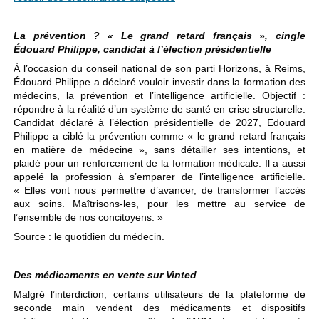
La prévention ? « Le grand retard français », cingle
Édouard Philippe, candidat à l’élection présidentielle
À l’occasion du conseil national de son parti Horizons, à Reims,
Édouard Philippe a déclaré vouloir investir dans la formation des
médecins, la prévention et l’intelligence artificielle. Objectif :
répondre à la réalité d’un système de santé en crise structurelle.
Candidat déclaré à l’élection présidentielle de 2027, Edouard
Philippe a ciblé la prévention comme « le grand retard français
en matière de médecine », sans détailler ses intentions, et
plaidé pour un renforcement de la formation médicale. Il a aussi
appelé la profession à s’emparer de l’intelligence artificielle.
« Elles vont nous permettre d’avancer, de transformer l’accès
aux soins. Maîtrisons-les, pour les mettre au service de
l’ensemble de nos concitoyens. »
Source : le quotidien du médecin.
Des médicaments en vente sur Vinted
Malgré l’interdiction, certains utilisateurs de la plateforme de
seconde main vendent des médicaments et dispositifs