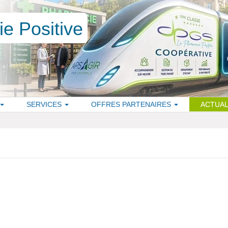
SERVICES
OFFRES PARTENAIRES
ACTUAL