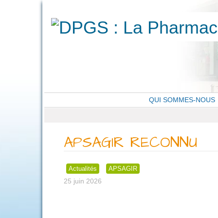
QUI SOMMES-NOUS
APSAGIR RECONNU
Actualités
APSAGIR
25 juin 2026