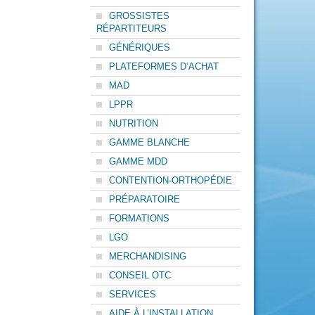
GROSSISTES
RÉPARTITEURS
GÉNÉRIQUES
PLATEFORMES D’ACHAT
MAD
LPPR
NUTRITION
GAMME BLANCHE
GAMME MDD
CONTENTION-ORTHOPÉDIE
PRÉPARATOIRE
FORMATIONS
LGO
MERCHANDISING
CONSEIL OTC
SERVICES
AIDE À L’INSTALLATION