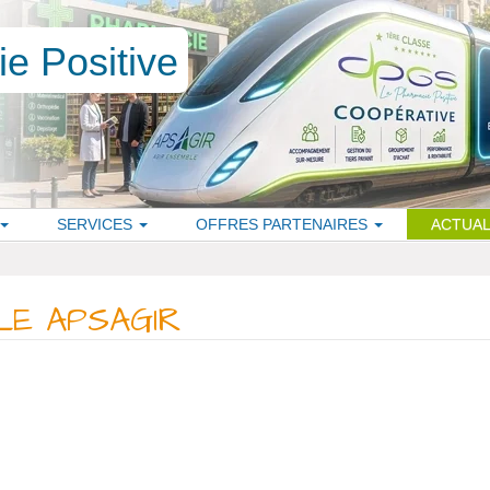
SERVICES
OFFRES PARTENAIRES
ACTUAL
E APSAGIR