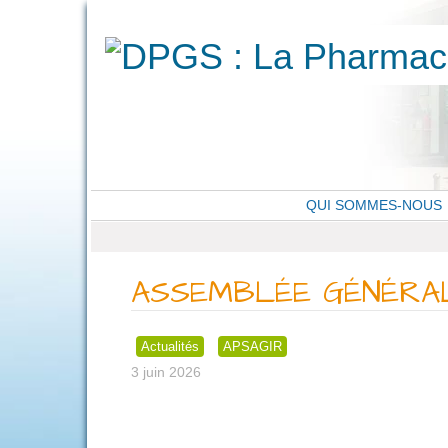
QUI SOMMES-NOUS
ASSEMBLÉE GÉNÉRAL
Actualités
APSAGIR
3 juin 2026