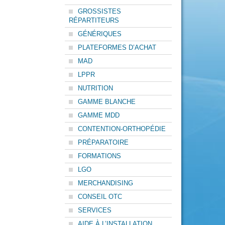
GROSSISTES
RÉPARTITEURS
GÉNÉRIQUES
PLATEFORMES D’ACHAT
MAD
LPPR
NUTRITION
GAMME BLANCHE
GAMME MDD
CONTENTION-ORTHOPÉDIE
PRÉPARATOIRE
FORMATIONS
LGO
MERCHANDISING
CONSEIL OTC
SERVICES
AIDE À L’INSTALLATION