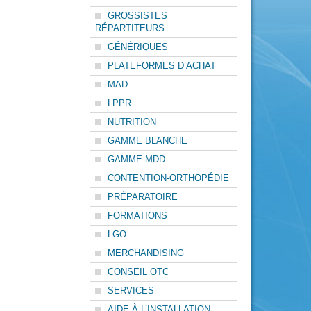
GROSSISTES
RÉPARTITEURS
GÉNÉRIQUES
PLATEFORMES D’ACHAT
MAD
LPPR
NUTRITION
GAMME BLANCHE
GAMME MDD
CONTENTION-ORTHOPÉDIE
PRÉPARATOIRE
FORMATIONS
LGO
MERCHANDISING
CONSEIL OTC
SERVICES
AIDE À L’INSTALLATION