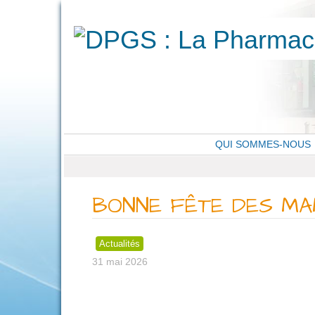
QUI SOMMES-NOUS
BONNE FÊTE DES M
Actualités
31 mai 2026