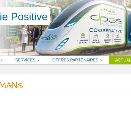
SERVICES
OFFRES PARTENAIRES
ACTUAL
AMANS