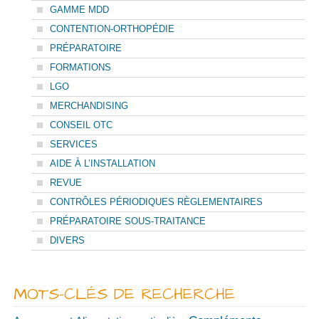
GAMME MDD
CONTENTION-ORTHOPÉDIE
PRÉPARATOIRE
FORMATIONS
LGO
MERCHANDISING
CONSEIL OTC
SERVICES
AIDE À L’INSTALLATION
REVUE
CONTRÔLES PÉRIODIQUES RÈGLEMENTAIRES
PRÉPARATOIRE SOUS-TRAITANCE
DIVERS
MOTS-CLÉS DE RECHERCHE