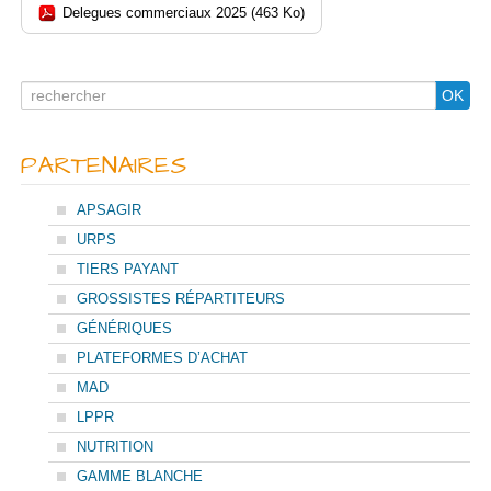
Delegues commerciaux 2025 (463 Ko)
Search
OK
for
PARTENAIRES
APSAGIR
URPS
TIERS PAYANT
GROSSISTES RÉPARTITEURS
GÉNÉRIQUES
PLATEFORMES D’ACHAT
MAD
LPPR
NUTRITION
GAMME BLANCHE