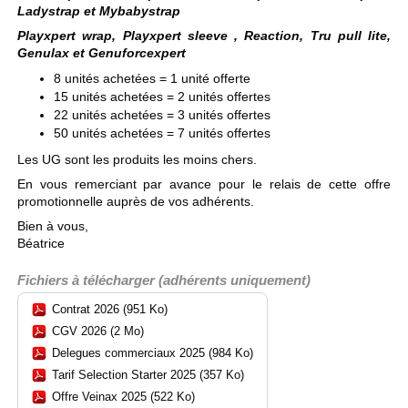
Ladystrap et Mybabystrap
Playxpert wrap, Playxpert sleeve , Reaction, Tru pull lite,
Genulax et Genuforcexpert
8 unités achetées = 1 unité offerte
15 unités achetées = 2 unités offertes
22 unités achetées = 3 unités offertes
50 unités achetées = 7 unités offertes
Les UG sont les produits les moins chers.
En vous remerciant par avance pour le relais de cette offre
promotionnelle auprès de vos adhérents.
Bien à vous,
Béatrice
Fichiers à télécharger (adhérents uniquement)
Contrat 2026 (951 Ko)
CGV 2026 (2 Mo)
Delegues commerciaux 2025 (984 Ko)
Tarif Selection Starter 2025 (357 Ko)
Offre Veinax 2025 (522 Ko)