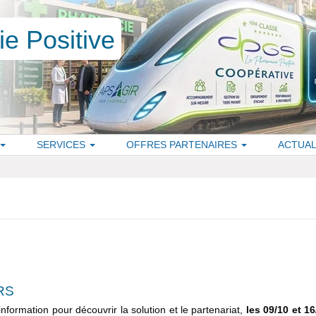
SERVICES
OFFRES PARTENAIRES
ACTUAL
RS
formation pour découvrir la solution et le partenariat,
les 09/10 et 16