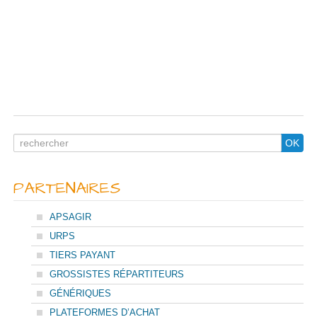
Search
OK
for
PARTENAIRES
APSAGIR
URPS
TIERS PAYANT
GROSSISTES RÉPARTITEURS
GÉNÉRIQUES
PLATEFORMES D’ACHAT