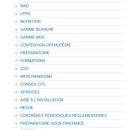
MAD
LPPR
NUTRITION
GAMME BLANCHE
GAMME MDD
CONTENTION-ORTHOPÉDIE
PRÉPARATOIRE
FORMATIONS
LGO
MERCHANDISING
CONSEIL OTC
SERVICES
AIDE À L’INSTALLATION
REVUE
CONTRÔLES PÉRIODIQUES RÈGLEMENTAIRES
PRÉPARATOIRE SOUS-TRAITANCE