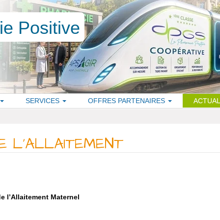
SERVICES
OFFRES PARTENAIRES
ACTUAL
E L’ALLAITEMENT
e l’Allaitement Maternel