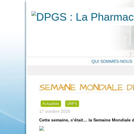
QUI SOMMES-NOUS
SEMAINE MONDIALE D
Actualités
URPS
17 octobre 2025
Cette semaine, c’était… la Semaine Mondiale d