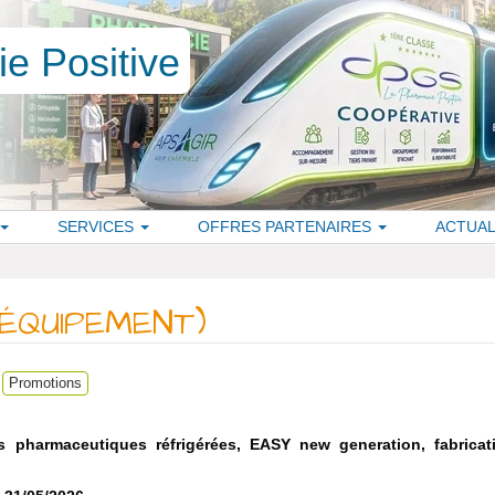
SERVICES
OFFRES PARTENAIRES
ACTUAL
ÉQUIPEMENT)
Promotions
 pharmaceutiques réfrigérées, EASY new generation, fabricat